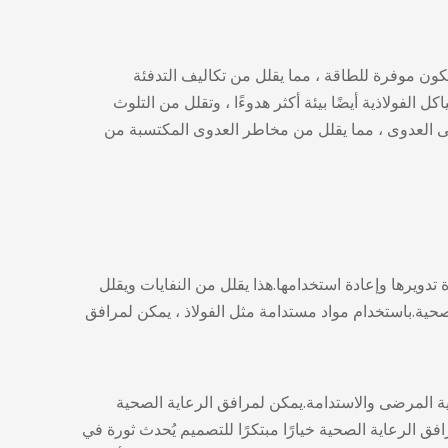
تكون موفرة للطاقة ، مما يقلل من تكاليف التدفئة
الفولاذية أيضًا بيئة أكثر هدوءًا ، وتقلل من التلوث
 العدوى ، مما يقلل من مخاطر العدوى المكتسبة من
دويرها وإعادة استخدامها.هذا يقلل من النفايات ويقلل
الصحية.باستخدام مواد مستدامة مثل الفولاذ ، يمكن لمرافق
اية المرضى والاستدامة.يمكن لمرافق الرعاية الصحية
فق الرعاية الصحية خيارًا مبتكرًا للتصميم يُحدث ثورة في