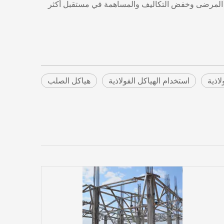
ائج المرضى وخفض التكاليف والمساهمة في مستقبل أكثر
لاذية
استخدام الهياكل الفولاذية
هياكل الصلب