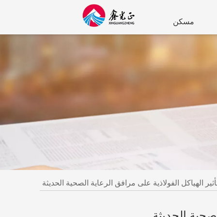
مسكن
أثير الهياكل الفولاذية على مرافق الرعاية الصحية الحديثة
لصحية الحديثة