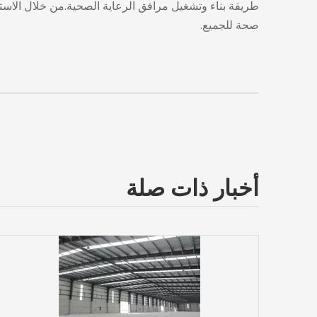
طريقة بناء وتشغيل مرافق الرعاية الصحية.من خلال الاست
صحة للجميع.
أخبار ذات صلة