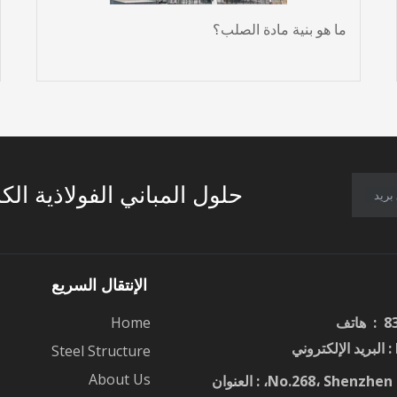
ما هو بنية مادة الصلب؟
حلول المباني الفولاذية الك
بريد
الإنتقال السريع
Home
: البريد الإلكتروني
Steel Structure
About Us
No.268، Shen، : العنوان