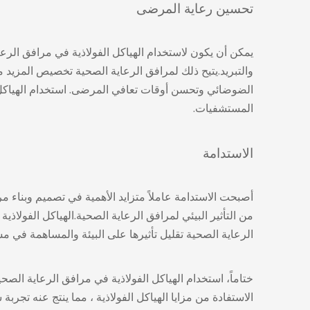
تحسين رعاية المرضى
يمكن أن يكون لاستخدام الهياكل الفولاذية في مرافق الرعا
والتبريد.يتيح ذلك لمرافق الرعاية الصحية تخصيص المزيد من 
الضوضائي وتحسن أوقات تعافي المرضى.
استخدام الهياكل
المستشفيات.
الاستدامة
أصبحت الاستدامة عاملاً متزايد الأهمية في تصميم وبناء م
من التأثير البيئي لمرافق الرعاية الصحية.الهياكل الفولاذي
الرعاية الصحية تقليل تأثيرها على البيئة والمساهمة في م
ختاماً،
استخدام الهياكل الفولاذية
في مرافق الرعاية الصحية 
الاستفادة من مزايا الهياكل الفولاذية ، مما ينتج عنه تجر