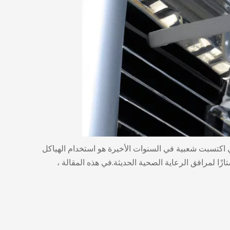
ي اكتسبت شعبية في السنوات الأخيرة هو
استخدام الهياكل
تازًا لمرافق الرعاية الصحية الحديثة.في هذه المقالة ،