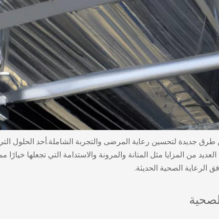
 طرق جديدة لتحسين رعاية المرضى والتجربة الشاملة.أحد الحلول الت
عديد من المزايا مثل المتانة والمرونة والاستدامة التي تجعلها خيارًا مم
 الرعاية الصحية الحديثة.
لصحية