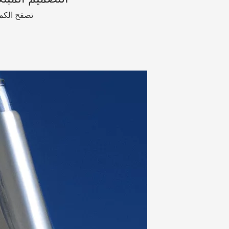
تصفح الكمي