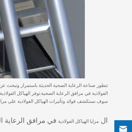
تتطور صناعة الرعاية الصحية الحديثة باستمرار وتبحث عن
الفولاذية
في مرافق الرعاية الصحية.توفر الهياكل الفولاذية ال
سوف نستكشف فوائد وتأثيرات الهياكل الفولاذية على مرافق
ال
في مرافق الرعاية ا
مزايا الهياكل الفولاذية