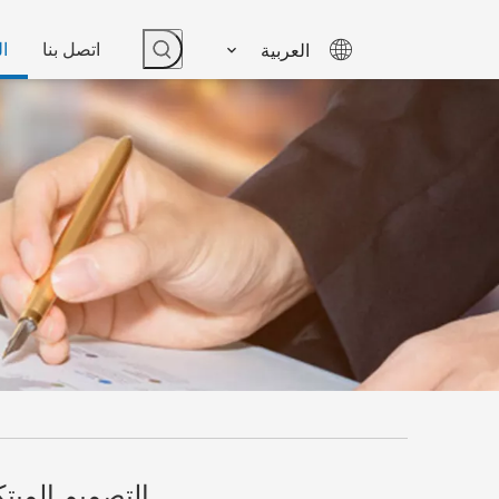
اتصل بنا
ال
العربية
التصميم المبتك