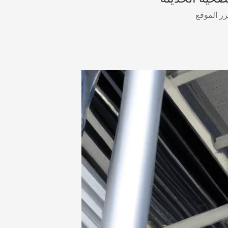
ر الموقع