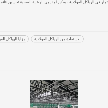
ثمار في الهياكل الفولاذية ، يمكن لمقدمي الرعاية الصحية تحسين نت
الاستفادة من الهياكل الفولاذية
مزايا الهياكل الفو