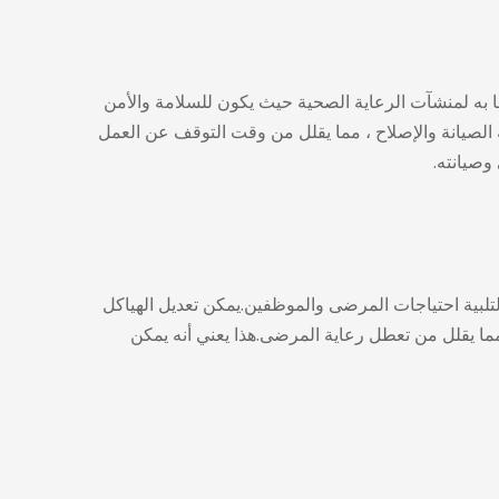
ًا به لمنشآت الرعاية الصحية حيث يكون للسلامة والأمن
لة الصيانة والإصلاح ، مما يقلل من وقت التوقف عن العمل
وصيانته.
 لتلبية احتياجات المرضى والموظفين.يمكن تعديل الهياكل
 مما يقلل من تعطل رعاية المرضى.هذا يعني أنه يمكن