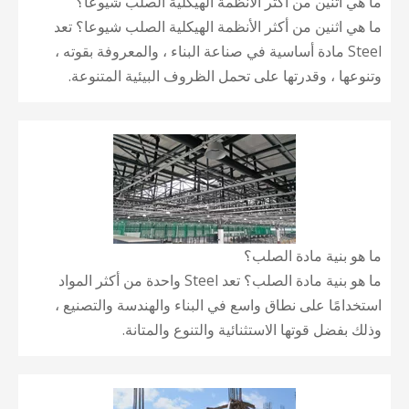
ما هي اثنين من أكثر الأنظمة الهيكلية الصلب شيوعا؟
ما هي اثنين من أكثر الأنظمة الهيكلية الصلب شيوعا؟ تعد
Steel مادة أساسية في صناعة البناء ، والمعروفة بقوته ،
وتنوعها ، وقدرتها على تحمل الظروف البيئية المتنوعة.
ما هو بنية مادة الصلب؟
ما هو بنية مادة الصلب؟ تعد Steel واحدة من أكثر المواد
استخدامًا على نطاق واسع في البناء والهندسة والتصنيع ،
وذلك بفضل قوتها الاستثنائية والتنوع والمتانة.