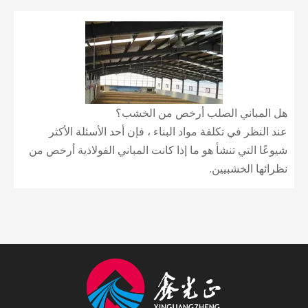
هل المباني الصلب أرخص من الخشب؟
عند النظر في تكلفة مواد البناء ، فإن أحد الأسئلة الأكثر
شيوعًا التي تنشأ هو ما إذا كانت المباني الفولاذية أرخص من
نظرائها الخشبيين.