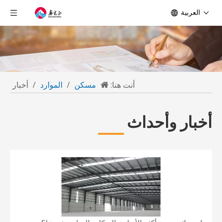
العربية
أنت هنا:
مسكن
/
الموارد
/
أخبار
أخبار وأحداث