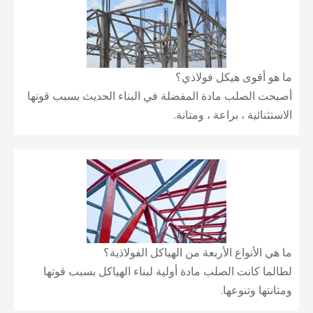
ما هو أقوى هيكل فولاذي؟
أصبحت الصلب مادة المفضلة في البناء الحديث بسبب قوتها
الاستثنائية ، براعة ، ومتانة.
ما هي الأنواع الأربعة من الهياكل الفولاذية؟
لطالما كانت الصلب مادة أولية لبناء الهياكل بسبب قوتها
ومتانتها وتنوعها.