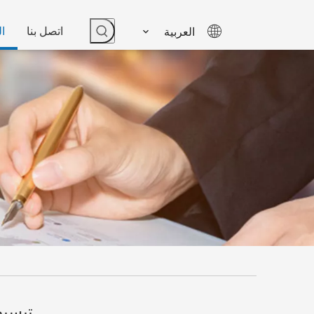
اتصل بنا
ال
العربية
تبسيط