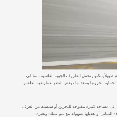
م طويلاً.يمكنهم تحمل الظروف الجوية القاسية ، بما في
ها لحماية مخزونها ومعداتها ، بغض النظر عما يلقيه الطقس
جة إلى مساحة كبيرة مفتوحة للتخزين أو سلسلة من الغرف
 المباني أو تعديلها بسهولة مع نمو عملك وتغيره.