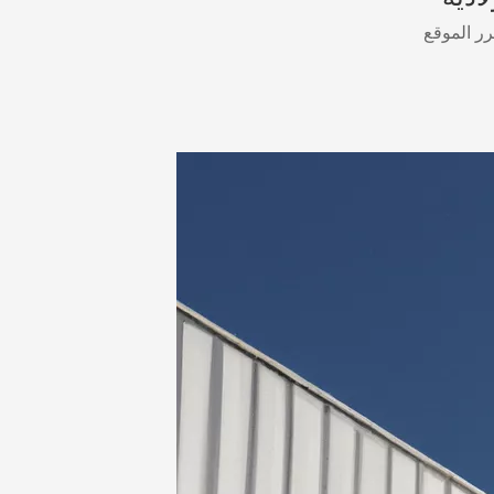
ر الموقع