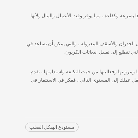
ؤها بسرعة وكفاءة ، مما يوفر وقت الأعمال والمال.ولأنها
 الجدران والأسقف المعزولة ، والتي يمكن أن تساعد في
التي تتطلع إلى تقليل انبعاثات الكربون.
 ومرونتها وفعاليتها من حيث التكلفة واستدامتها ، تقدم
قل عملك إلى المستوى التالي ، ففكر في الاستثمار في
مستودع الهيكل الصلب