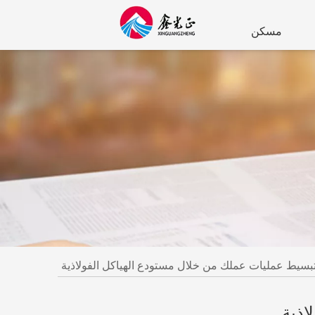
مسكن
بسيط عمليات عملك من خلال مستودع الهياكل الفولاذية
اذية