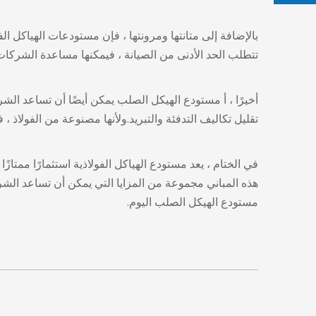
بالإضافة إلى متانتها ومرونتها ، فإن مستودعات الهياكل الف
تتطلب الحد الأدنى من الصيانة ، فيمكنها مساعدة الشركات
أخيرًا ، أ
مستودع الهيكل الصلب
يمكن أيضًا أن تساعد الشر
تقليل تكاليف التدفئة والتبريد.ولأنها مصنوعة من الفولاذ ، فه
في الختام ، يعد مستودع الهياكل الفولاذية استثمارًا ممتاز
هذه المباني مجموعة من المزايا التي يمكن أن تساعد الش
مستودع الهيكل الصلب
اليوم.