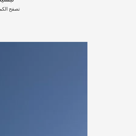
تصفح الكمي