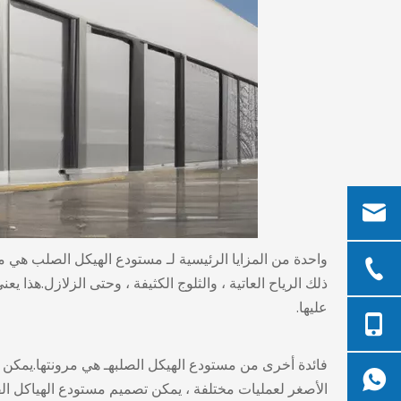
واحدة من المزايا الرئيسية لـ
مستودع الهيكل الصلب
هي متا
ذلك الرياح العاتية ، والثلوج الكثيفة ، وحتى الزلازل.هذا 
عليها.
فائدة أخرى من
مستودع الهيكل الصلب
هـ هي مرونتها.يمكن
الأصغر لعمليات مختلفة ، يمكن تصميم مستودع الهياكل الفول