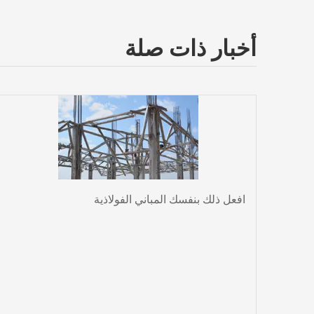
أخبار ذات صلة
افعل ذلك بنفسك المباني الفولاذية