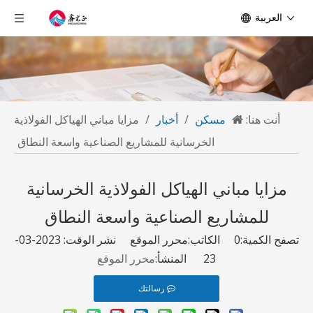
العربية
أنت هنا:
مسكن
/
أخبار
/
مزايا مباني الهياكل الفولاذية
الخرسانية للمشاريع الصناعية واسعة النطاق
مزايا مباني الهياكل الفولاذية الخرسانية
للمشاريع الصناعية واسعة النطاق
تصفح الكمية:
0
الكاتب:محرر الموقع نشر الوقت: 2023-03-
23 المنشأ:
محرر الموقع
رسالتك