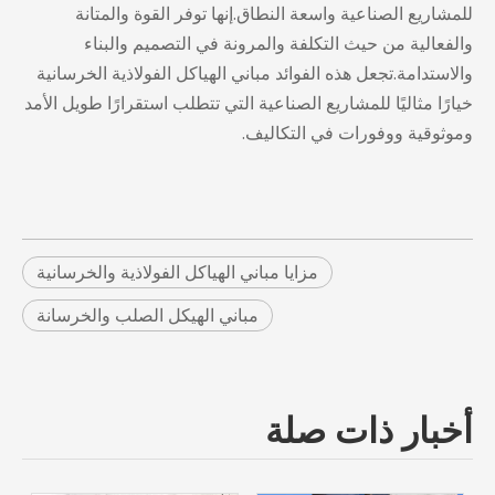
للمشاريع الصناعية واسعة النطاق.إنها توفر القوة والمتانة
والفعالية من حيث التكلفة والمرونة في التصميم والبناء
والاستدامة.تجعل هذه الفوائد مباني الهياكل الفولاذية الخرسانية
خيارًا مثاليًا للمشاريع الصناعية التي تتطلب استقرارًا طويل الأمد
وموثوقية ووفورات في التكاليف.
مزايا مباني الهياكل الفولاذية والخرسانية
مباني الهيكل الصلب والخرسانة
أخبار ذات صلة