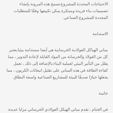
الاحتياجات المحددة للمشروع.تسمح هذه المرونة بإنشاء
تصميمات بناء فريدة ومبتكرة يمكن تكييفها وفقًا للمتطلبات
المحددة للمشروع الصناعي.
الاستدامة
مباني الهياكل الفولاذية الخرسانية
هي أيضا مستدامة بيئيا.يعتبر
كل من الفولاذ والخرسانة من المواد القابلة لإعادة التدوير ، مما
يقلل من التأثير البيئي لعملية البناء.بالإضافة إلى ذلك ، تعمل
كفاءة الطاقة في هذه المباني على تقليل انبعاثات الكربون ، مما
يجعلها خيارًا صديقًا للبيئة للمشاريع الصناعية واسعة النطاق.
خاتمة
في الختام ، تقدم مباني الهيكل الفولاذي الخرساني مزايا عديدة