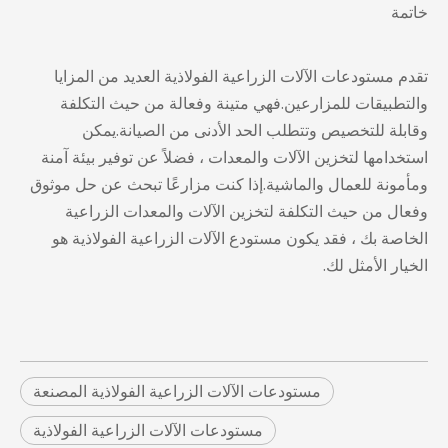
خاتمة
تقدم مستودعات الآلات الزراعية الفولاذية العديد من المزايا
والتطبيقات للمزارعين.فهي متينة وفعالة من حيث التكلفة
وقابلة للتخصيص وتتطلب الحد الأدنى من الصيانة.يمكن
استخدامها لتخزين الآلات والمعدات ، فضلاً عن توفير بيئة آمنة
ومأمونة للعمال والماشية.إذا كنت مزارعًا تبحث عن حل موثوق
وفعال من حيث التكلفة لتخزين الآلات والمعدات الزراعية
الخاصة بك ، فقد يكون مستودع الآلات الزراعية الفولاذية هو
الخيار الأمثل لك.
مستودعات الآلات الزراعية الفولاذية المصنعة
مستودعات الآلات الزراعية الفولاذية