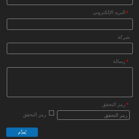
البريد الإلكتروني
*
شركة
رسالة
*
رمز التحقق
*
يُقدِّم