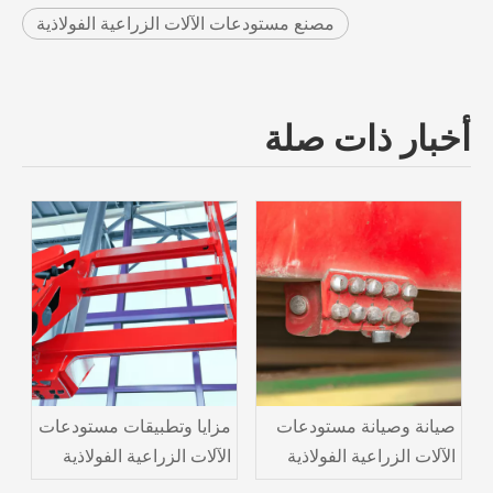
مصنع مستودعات الآلات الزراعية الفولاذية
أخبار ذات صلة
صيانة وصيانة مستودعات
مزايا وتطبيقات مستودعات
الآلات الزراعية الفولاذية
الآلات الزراعية الفولاذية