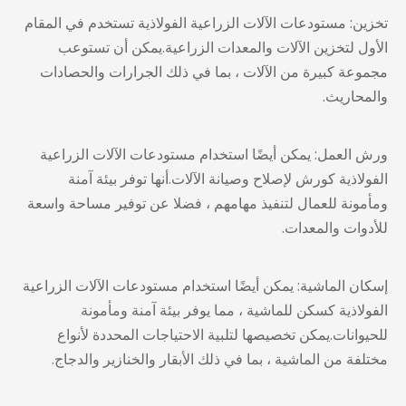
تخزين:
مستودعات الآلات الزراعية الفولاذية
تستخدم في المقام
الأول لتخزين الآلات والمعدات الزراعية.يمكن أن تستوعب
مجموعة كبيرة من الآلات ، بما في ذلك الجرارات والحصادات
والمحاريث.
ورش العمل: يمكن أيضًا استخدام مستودعات الآلات الزراعية
الفولاذية كورش لإصلاح وصيانة الآلات.أنها توفر بيئة آمنة
ومأمونة للعمال لتنفيذ مهامهم ، فضلا عن توفير مساحة واسعة
للأدوات والمعدات.
إسكان الماشية: يمكن أيضًا استخدام مستودعات الآلات الزراعية
الفولاذية كسكن للماشية ، مما يوفر بيئة آمنة ومأمونة
للحيوانات.يمكن تخصيصها لتلبية الاحتياجات المحددة لأنواع
مختلفة من الماشية ، بما في ذلك الأبقار والخنازير والدجاج.