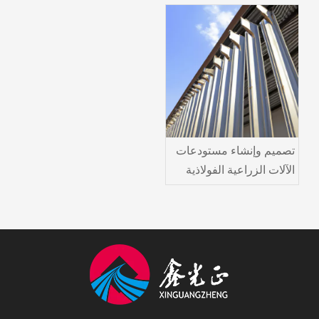
تصميم وإنشاء مستودعات
الآلات الزراعية الفولاذية