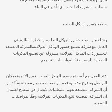
الذي تريده.يجب أن تتماشى الطاقة الإنتاجية للمصنع مع
متطلبات مشروعك لتجنب أي تأخير في البناء.
مصنع جسور الهيكل الصلب
بعد
اختيار مصنع جسور الهيكل الصلب
، والخطوة التالية هي
العمل مع شركة تصنيع جسور الهياكل الفولاذية.الشركة المصنعة
للجسور ذات الهياكل الفولاذية مسؤولة عن تصنيع المكونات
الفولاذية للجسر وفقًا لمواصفات التصميم.
عند العمل مع أ
مصنع جسور الهيكل الصلب
، فمن الأهمية بمكان
التواصل بوضوح وفعالية.قدم مواصفات تصميم مفصلة وتأكد من
أن الشركة المصنعة تفهم المتطلبات.الاتصال هو المفتاح لضمان
أن الشركة المصنعة تنتج المكونات الفولاذية وفقًا لمواصفات
التصميم.