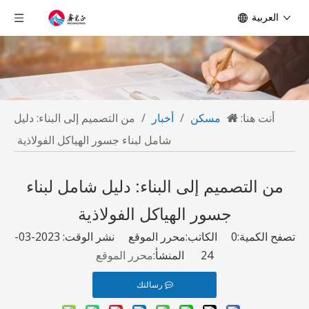
العربية
أنت هنا:
مسكن
/
أخبار
/
من التصميم إلى البناء: دليل
شامل لبناء جسور الهياكل الفولاذية
من التصميم إلى البناء: دليل شامل لبناء
جسور الهياكل الفولاذية
تصفح الكمية:
0
الكاتب:محرر الموقع نشر الوقت: 2023-03-
24 المنشأ:
محرر الموقع
رسالتك