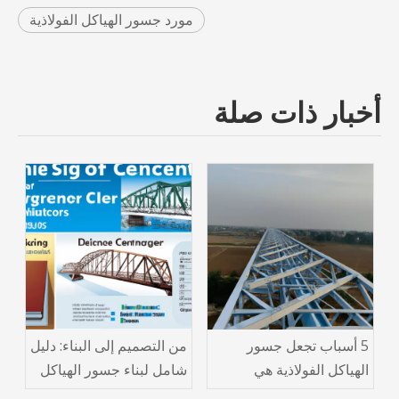
مورد جسور الهياكل الفولاذية
أخبار ذات صلة
5 أسباب تجعل جسور
من التصميم إلى البناء: دليل
الهياكل الفولاذية هي
شامل لبناء جسور الهياكل
مستقبل البنية التحتية
الفولاذية