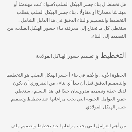
هل تخطط ل
بناء جسر الهيكل الصلب
؟سواء كنت مهندسًا أو
مهندسًا معماريًا أو مقاولًا ،
بناء جسر الهيكل الصلب
يتطلب
التخطيط والتصميم والبناء الدقيق.في هذا الدليل الشامل ،
سنغطي كل ما تحتاج إلى معرفته
بناء جسور الهيكل الصلب
، من
التصميم إلى البناء.
التخطيط و
تصميم جسور الهياكل الفولاذية
الخطوة الأولى والأهم في بناء أ
جسر الهيكل الصلب
هو التخطيط
والتصميم الدقيق.قبل أن يبدأ أي بناء ، من الضروري أن يكون
لديك خطة وتصميم مدروسان جيدًا.في هذا القسم ، سنغطي
جميع العوامل الحيوية التي يجب مراعاتها عند تخطيط وتصميم
جسر الهيكل الفولاذي.
من أهم العوامل التي يجب مراعاتها عند تخطيط وتصميم ملف