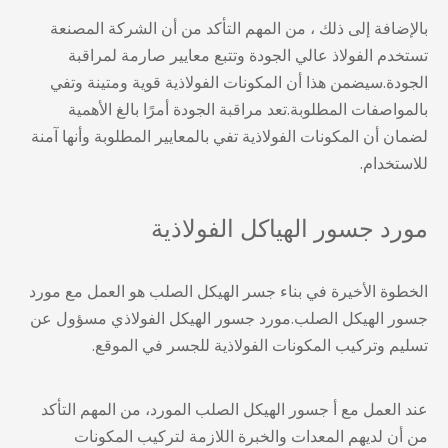
بالإضافة إلى ذلك ، من المهم التأكد من أن الشركة المصنعة
تستخدم الفولاذ عالي الجودة وتتبع معايير صارمة لمراقبة
الجودة.سيضمن هذا أن المكونات الفولاذية قوية ومتينة وتفي
بالمواصفات المطلوبة.تعد مراقبة الجودة أمرًا بالغ الأهمية
لضمان أن المكونات الفولاذية تفي بالمعايير المطلوبة وأنها آمنة
للاستخدام.
مورد جسور الهياكل الفولاذية
الخطوة الأخيرة في
بناء جسر الهيكل الصلب
هو العمل مع مورد
جسور الهيكل الصلب.مورد جسور الهيكل الفولاذي مسؤول عن
تسليم وتركيب المكونات الفولاذية للجسر في الموقع.
عند العمل مع أ
جسور الهيكل الصلب المورد
، من المهم التأكد
من أن لديهم المعدات والخبرة اللازمة لتركيب المكونات