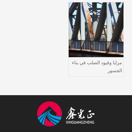
مزايا وقيود الصلب في بناء
الجسور