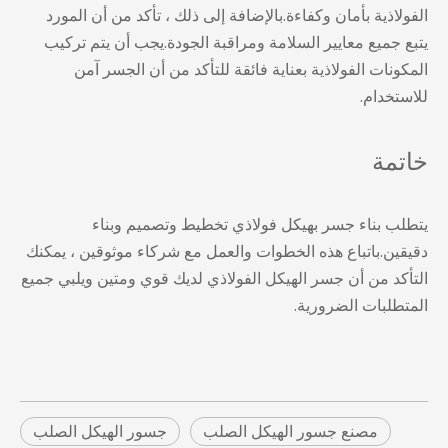
الفولاذية بأمان وكفاءة.بالإضافة إلى ذلك ، تأكد من أن المورد
يتبع جميع معايير السلامة ومراقبة الجودة.يجب أن يتم تركيب
المكونات الفولاذية بعناية فائقة للتأكد من أن الجسر آمن
للاستخدام.
خاتمة
يتطلب بناء جسر بهيكل فولاذي تخطيط وتصميم وبناء
دقيقين.باتباع هذه الخطوات والعمل مع شركاء موثوقين ، يمكنك
التأكد من أن جسر الهيكل الفولاذي لديك قوي ومتين ويلبي جميع
المتطلبات الضرورية.
مصنع جسور الهيكل الصلب
جسور الهيكل الصلب