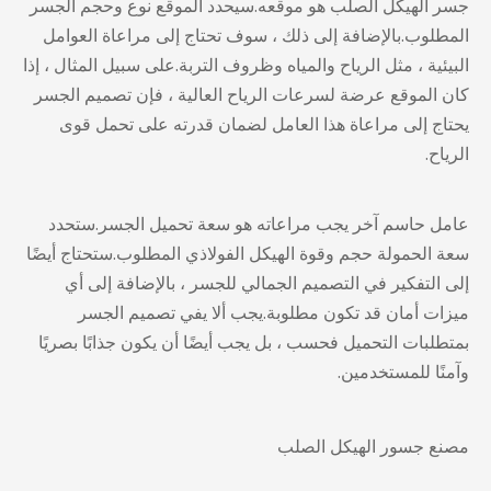
جسر الهيكل الصلب
هو موقعه.سيحدد الموقع نوع وحجم الجسر
المطلوب.بالإضافة إلى ذلك ، سوف تحتاج إلى مراعاة العوامل
البيئية ، مثل الرياح والمياه وظروف التربة.على سبيل المثال ، إذا
كان الموقع عرضة لسرعات الرياح العالية ، فإن تصميم الجسر
يحتاج إلى مراعاة هذا العامل لضمان قدرته على تحمل قوى
الرياح.
عامل حاسم آخر يجب مراعاته هو سعة تحميل الجسر.ستحدد
سعة الحمولة حجم وقوة الهيكل الفولاذي المطلوب.ستحتاج أيضًا
إلى التفكير في التصميم الجمالي للجسر ، بالإضافة إلى أي
ميزات أمان قد تكون مطلوبة.يجب ألا يفي تصميم الجسر
بمتطلبات التحميل فحسب ، بل يجب أيضًا أن يكون جذابًا بصريًا
وآمنًا للمستخدمين.
مصنع جسور الهيكل الصلب