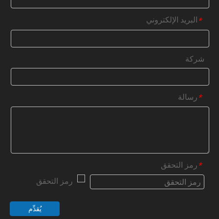
البريد الإلكتروني
*
شركة
رسالة
*
رمز التحقق
*
يُقدِّم