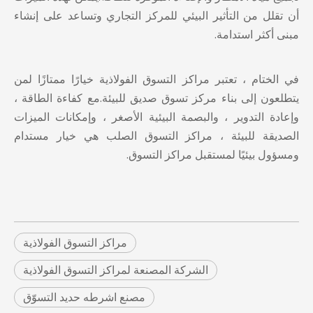
أن تقلل من التأثير البيئي للمركز التجاري وتساعد على إنشاء
مبنى أكثر استدامة.
في الختام ، تعتبر مراكز التسوق الفولاذية خيارًا ممتازًا لمن
يتطلعون إلى بناء مركز تسوق صديق للبيئة.مع كفاءة الطاقة ،
وإعادة التدوير ، والبصمة البيئية الأصغر ، وإمكانات الميزات
الصديقة للبيئة ،
مراكز التسوق الصلب
هي خيار مستدام
ومسؤول بيئيًا لمستقبل مراكز التسوق.
مراكز التسوق الفولاذية
الشركة المصنعة لمراكز التسوق الفولاذية
مصنع اشرطه حديد التسوّق