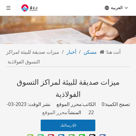
العربية
أنت هنا:
مسكن
/
أخبار
/
ميزات صديقة للبيئة لمراكز
التسوق الفولاذية
ميزات صديقة للبيئة لمراكز التسوق
الفولاذية
تصفح الكمية:
0
الكاتب:محرر الموقع نشر الوقت: 2023-03-
22 المنشأ:
محرر الموقع
رسالتك