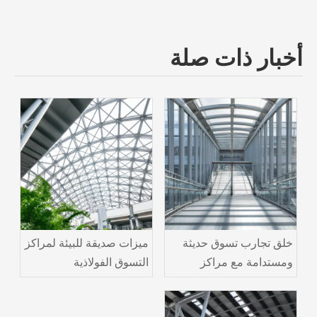
أخبار ذات صلة
خلق تجارب تسوق حديثة
ميزات صديقة للبيئة لمراكز
ومستدامة مع مراكز
التسوق الفولاذية
التسوق الفولاذية