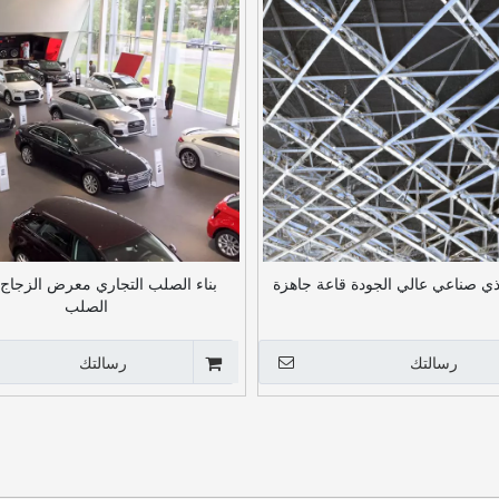
ذي صناعي عالي الجودة قاعة جاهزة
بناء الصلب التجاري معرض الزجاج 
الصلب
رسالتك
رسالتك