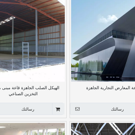
ة المعارض التجارية الجاهزة
الهيكل الصلب الجاهزة قاعة مبنى 
التخزين الصناعي
رسالتك
رسالتك