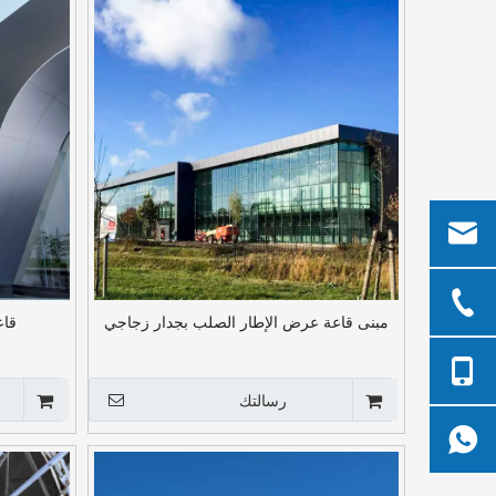
مبنى قاعة عرض الإطار الصلب بجدار زجاجي
قاع
رسالتك