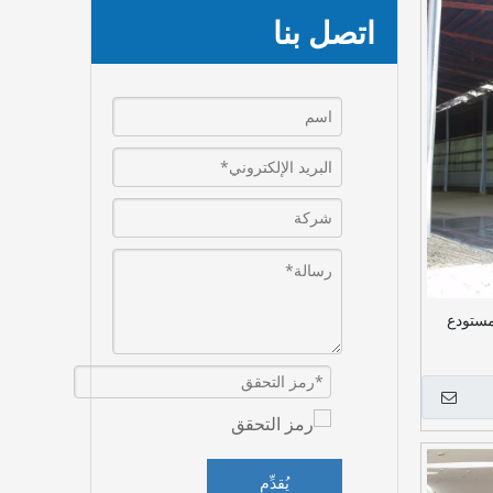
اتصل بنا
مستودع
يُقدِّم