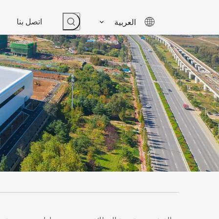
اتصل بنا
العربية