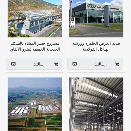
صالة العرض الجاهزة وورشة
مشروع جسر المشاة بالسكك
الهياكل الفولاذية
الحديدية الخفيفة لمترو الأنفاق
رسالتك
رسالتك