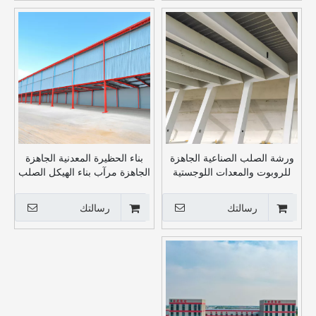
ورشة الصلب الصناعية الجاهزة
بناء الحظيرة المعدنية الجاهزة
للروبوت والمعدات اللوجستية
الجاهزة مرآب بناء الهيكل الصلب
الذكية
رسالتك
رسالتك