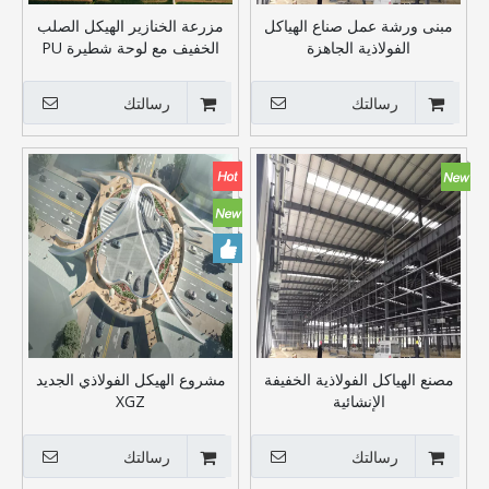
مبنى ورشة عمل صناع الهياكل
مزرعة الخنازير الهيكل الصلب
الفولاذية الجاهزة
الخفيف مع لوحة شطيرة PU
رسالتك
رسالتك
مصنع الهياكل الفولاذية الخفيفة
مشروع الهيكل الفولاذي الجديد
الإنشائية
XGZ
رسالتك
رسالتك