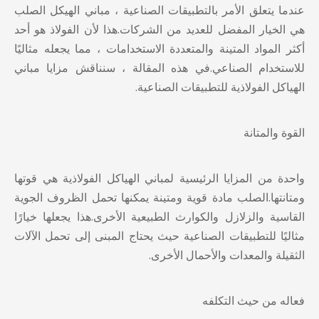
عندما يتعلق الأمر بالتطبيقات الصناعية ،
مباني الهيكل الصلب
هي الخيار المفضل للعديد من الشركات.هذا لأن الفولاذ هو أحد
أكثر المواد المتينة والمتعددة الاستخدامات ، مما يجعله مثاليًا
للاستخدام الصناعي.في هذه المقالة ، سنناقش مزايا مباني
الهياكل الفولاذية للتطبيقات الصناعية.
القوة والمتانة
واحدة من المزايا الرئيسية لمباني الهياكل الفولاذية هي قوتها
ومتانتها.الصلب مادة قوية ومتينة يمكنها تحمل الظروف الجوية
القاسية والزلازل والكوارث الطبيعية الأخرى.هذا يجعلها خيارًا
مثاليًا للتطبيقات الصناعية حيث يحتاج المبنى إلى تحمل الآلات
الثقيلة والمعدات والأحمال الأخرى.
فعاله من حيث التكلفه