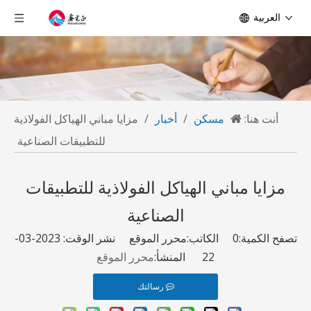
العربية
أنت هنا:
مسكن
/
أخبار
/
مزايا مباني الهياكل الفولاذية
للتطبيقات الصناعية
مزايا مباني الهياكل الفولاذية للتطبيقات
الصناعية
تصفح الكمية:
0
الكاتب:محرر الموقع نشر الوقت: 2023-03-
22 المنشأ:
محرر الموقع
رسالتك