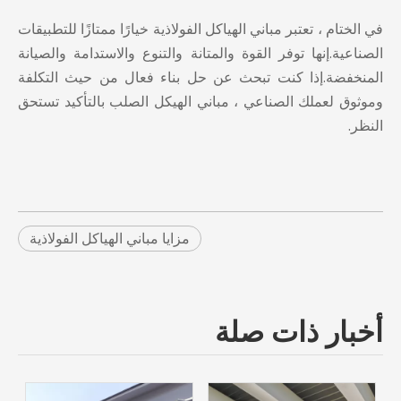
في الختام ، تعتبر مباني الهياكل الفولاذية خيارًا ممتازًا للتطبيقات
الصناعية.إنها توفر القوة والمتانة والتنوع والاستدامة والصيانة
المنخفضة.إذا كنت تبحث عن حل بناء فعال من حيث التكلفة
وموثوق لعملك الصناعي ،
مباني الهيكل الصلب
بالتأكيد تستحق
النظر.
مزايا مباني الهياكل الفولاذية
أخبار ذات صلة