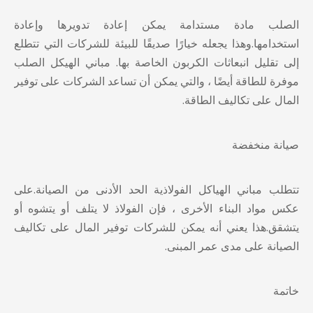
الصلب مادة مستدامة يمكن إعادة تدويرها وإعادة
استخدامها.وهذا يجعله خيارًا صديقًا للبيئة للشركات التي تتطلع
إلى تقليل انبعاثات الكربون الخاصة بها.
مباني الهيكل الصلب
موفرة للطاقة أيضًا ، والتي يمكن أن تساعد الشركات على توفير
المال على تكاليف الطاقة.
صيانة منخفضة
تتطلب مباني الهياكل الفولاذية الحد الأدنى من الصيانة.على
عكس مواد البناء الأخرى ، فإن الفولاذ لا يتلف أو يتشوه أو
يتشقق.هذا يعني أنه يمكن للشركات توفير المال على تكاليف
الصيانة على مدى عمر المبنى.
خاتمة