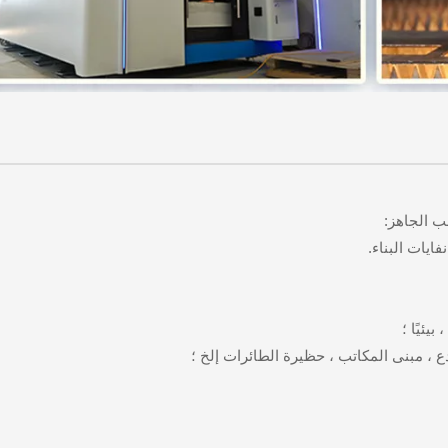
ب الجاهز: