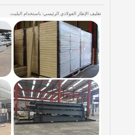
تغليف الإطار الفولاذي الرئيسي: باستخدام البليت.