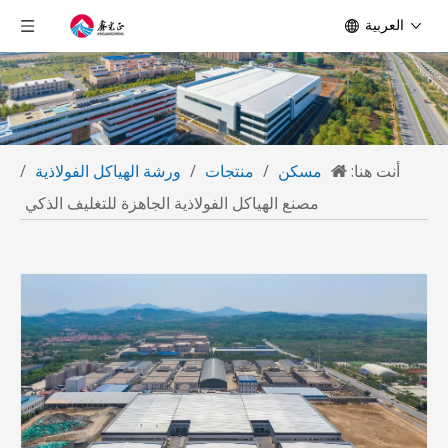
العربية
أنت هنا:
مسكن
/
منتجات
/
ورشة الهياكل الفولاذية
/
مصنع الهياكل الفولاذية الجاهزة للتغليف الذكي