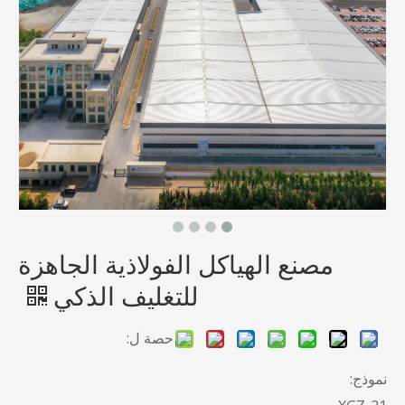
مصنع الهياكل الفولاذية الجاهزة
للتغليف الذكي
حصة ل:
نموذج: