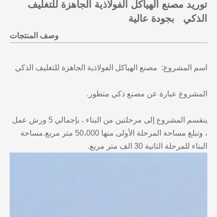
توريد مصنع الهياكل الفولاذية الجاهزة للتغليف
الذكي بجودة عالية
وصف المنتجات
اسم المشروع: مصنع الهياكل الفولاذية الجاهزة للتغليف الذكي
المشروع عبارة عن مصنع ذكي متطور.
ينقسم المشروع إلى مرحلتين من البناء ، بإجمالي 5 ورش عمل
، وتبلغ مساحة المرحلة الأولى منها 50،000 متر مربع.
مساحة
البناء للمرحلة الثانية 30 الف متر مربع.