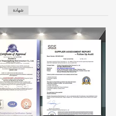
شهادة