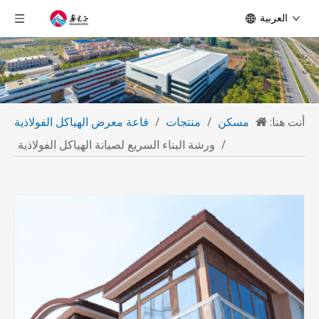
العربية
أنت هنا:
مسكن
/
منتجات
/
قاعة معرض الهياكل الفولاذية
/
ورشة البناء السريع لصيانة الهياكل الفولاذية