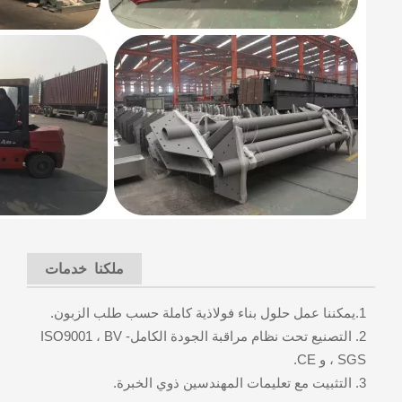
ملكنا خدمات
1.يمكننا عمل حلول بناء فولاذية كاملة حسب طلب الزبون.
2. التصنيع تحت نظام مراقبة الجودة الكامل- ISO9001 ، BV
، SGS و CE.
3. التثبيت مع تعليمات المهندسين ذوي الخبرة.