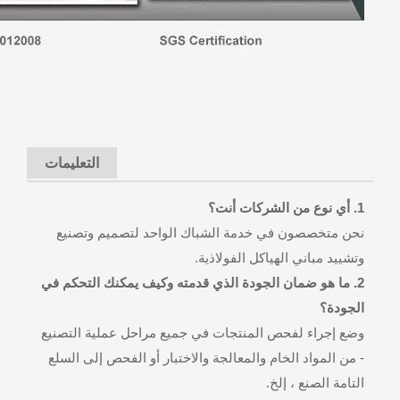
التعليمات
1. أي نوع من الشركات أنت؟
نحن متخصصون في خدمة الشباك الواحد لتصميم وتصنيع
وتشييد مباني الهياكل الفولاذية.
2. ما هو ضمان الجودة الذي قدمته وكيف يمكنك التحكم في
الجودة؟
وضع إجراء لفحص المنتجات في جميع مراحل عملية التصنيع
- من المواد الخام والمعالجة والاختبار أو الفحص إلى السلع
التامة الصنع ، إلخ.