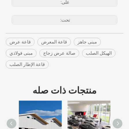
على:
تحت:
مبنى جاهز
قاعة المعرض
قاعة عرض
الهيكل الصلب
صالة عرض زجاج
مبنى فولاذي
قاعة الإطار الصلب
منتجات ذات صله