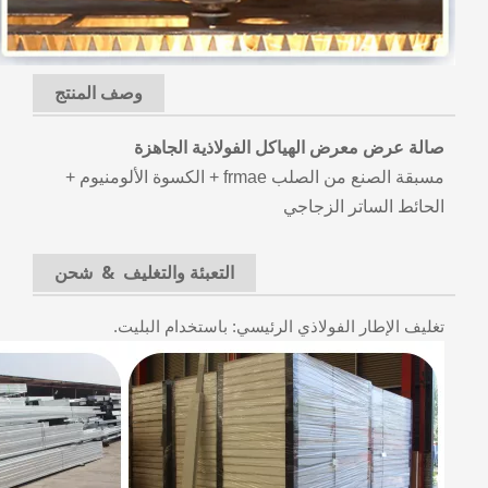
وصف المنتج
صالة عرض معرض الهياكل الفولاذية الجاهزة
مسبقة الصنع من الصلب frmae + الكسوة الألومنيوم +
الحائط الساتر الزجاجي
التعبئة والتغليف & شحن
تغليف الإطار الفولاذي الرئيسي: باستخدام البليت.