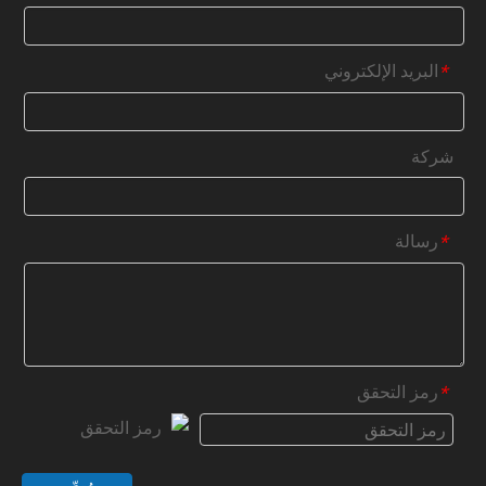
البريد الإلكتروني
*
شركة
رسالة
*
رمز التحقق
*