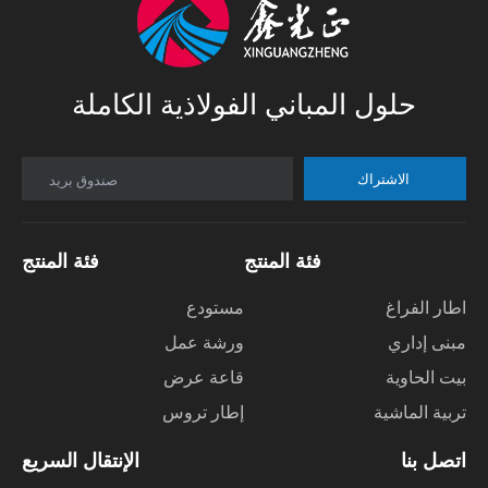
حلول المباني الفولاذية الكاملة
الاشتراك
صندوق بريد
فئة المنتج
فئة المنتج
اطار الفراغ
مستودع
مبنى إداري
ورشة عمل
بيت الحاوية
قاعة عرض
تربية الماشية
إطار تروس
اتصل بنا
الإنتقال السريع