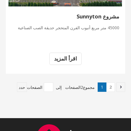
مشروع Sunnyton
45000 متر مربع أنبوب الفرن المتحجر حديقة الصب الصناعية
اقرأ المزيد
1
2
مجموع2الصفحات إلى
الصفحات
حدد