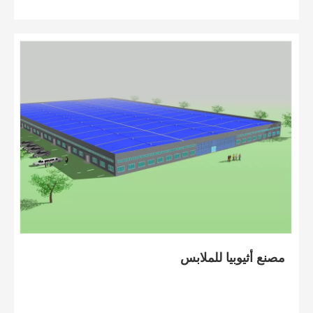
مصنع أثيوبيا للملابس