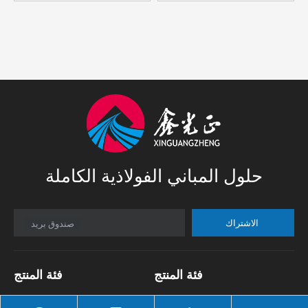
حلول المباني الفولاذية الكاملة
الاشتراك
صندوق بريد
فئة المنتج
فئة المنتج
اطار الفراغ
مستودع