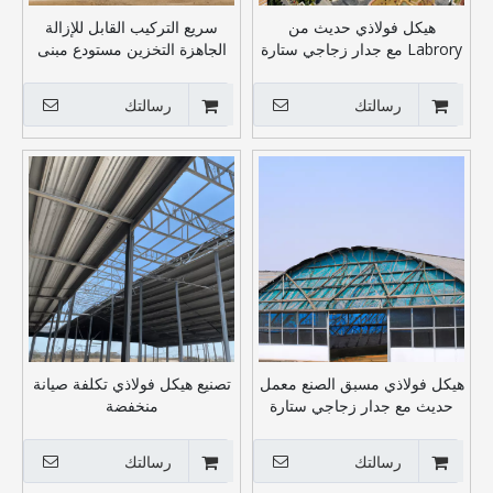
هيكل فولاذي حديث من
سريع التركيب القابل للإزالة
Labrory مع جدار زجاجي ستارة
الجاهزة التخزين مستودع مبنى
المكاتب التجارية
رسالتك
رسالتك
هيكل فولاذي مسبق الصنع معمل
تصنيع هيكل فولاذي تكلفة صيانة
حديث مع جدار زجاجي ستارة
منخفضة
رسالتك
رسالتك