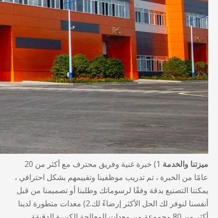
ميزتنا والخدمة
1) خبرة غنية وفريق محترف مع أكثر من 20
عامًا من الخبرة ، تم تدريب موظفينا وتقييمهم بشكل احترافي ،
يمكننا التصنيع بدقة وفقًا لرسوماتك وطلبنا أو تصميمنا من قبل
أنفسنا لنوفر لك الحل الأكثر إرضاءً لك.2) معدات متطورة لدينا
أكثر من 80 مجموعة من معدات المعالجة الكبيرة الدقيقة