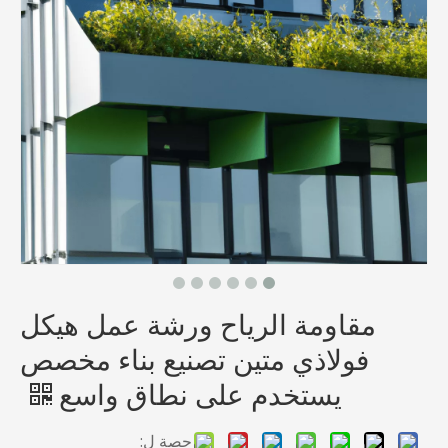
مقاومة الرياح ورشة عمل هيكل
فولاذي متين تصنيع بناء مخصص
يستخدم على نطاق واسع
حصة ل: