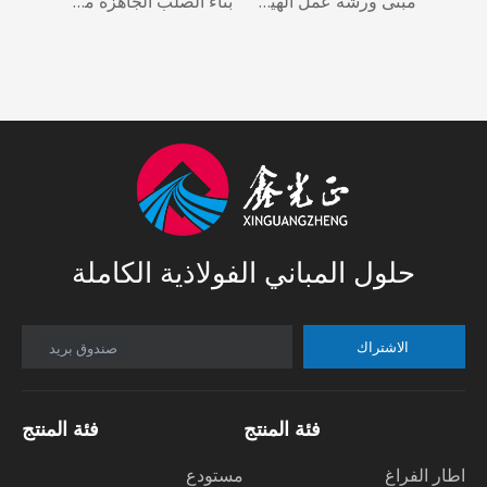
تعديل بناء الهيكل الصلب الصناعي الجاهز بالجملة
مبنى ورشة عمل الهياكل الفولاذية الكبيرة مسبقة الهندسة
بناء الصلب الجاهزة منخفضة التكلفة تصاميم السقيفة الصناعية هيكل أسعار المستودعات الرخيصة
حلول المباني الفولاذية الكاملة
الاشتراك
صندوق بريد
فئة المنتج
فئة المنتج
اطار الفراغ
مستودع