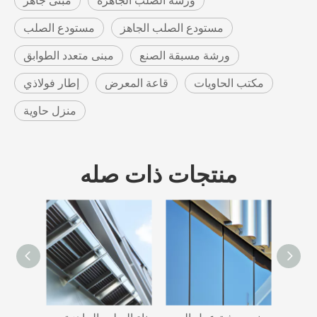
ورشة الصلب الجاهزة
مبنى جاهز
مستودع الصلب الجاهز
مستودع الصلب
ورشة مسبقة الصنع
مبنى متعدد الطوابق
مكتب الحاويات
قاعة المعرض
إطار فولاذي
منزل حاوية
منتجات ذات صله