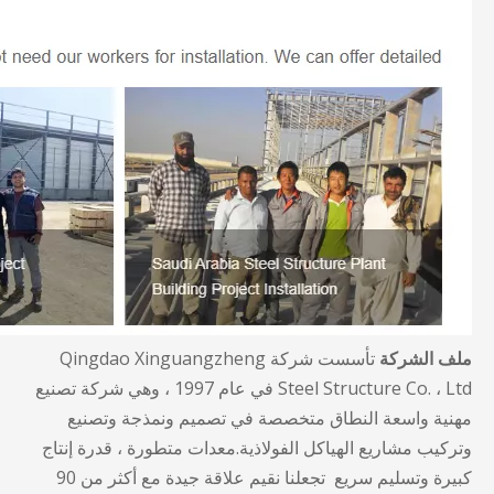
ملف الشركة
تأسست شركة Qingdao Xinguangzheng
Steel Structure Co. ، Ltd في عام 1997 ، وهي شركة تصنيع
مهنية واسعة النطاق متخصصة في تصميم ونمذجة وتصنيع
وتركيب مشاريع الهياكل الفولاذية.معدات متطورة ، قدرة إنتاج
كبيرة وتسليم سريع تجعلنا نقيم علاقة جيدة مع أكثر من 90