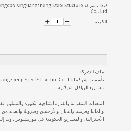
ISO ، شركة ingdao Xinguangzheng Steel Stucture
Co.، Ltd
الكمية:
ملف الشركة
مشاريع الهياكل الفولاذية.
وألمانيا وفرنسا واليابان والأرجنتين وفنزويلا والعديد م
الأسترالية، والمشاريع الحكومية في موريشيوس، وما إلى