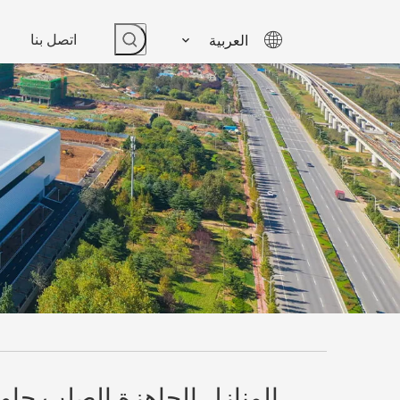
اتصل بنا
العربية
المنازل الجاهزة الصلب حاوي