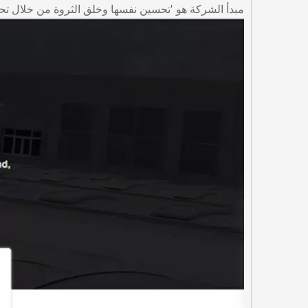
مبدأ الشركة هو 'تحسين نفسها وخلق الثروة من خلال تحمل