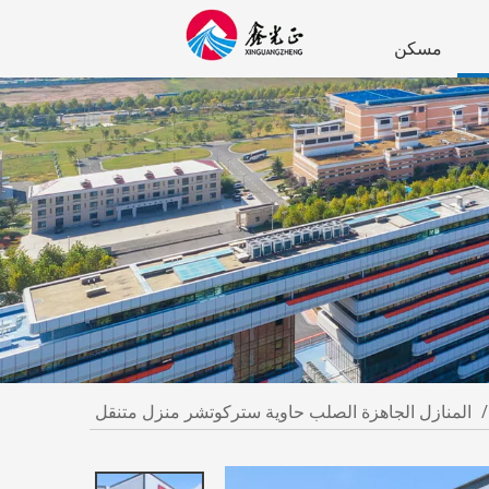
مسكن
/
المنازل الجاهزة الصلب حاوية ستركوتشر منزل متنقل