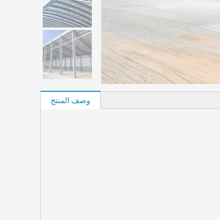
وصف المنتج