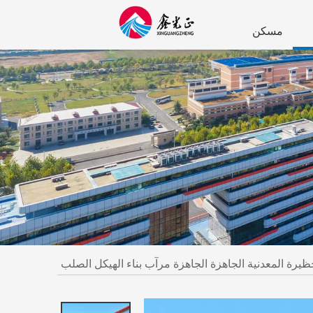
مسكن
حظيرة المعدنية الجاهزة الجاهزة مرآب بناء الهيكل الصلب