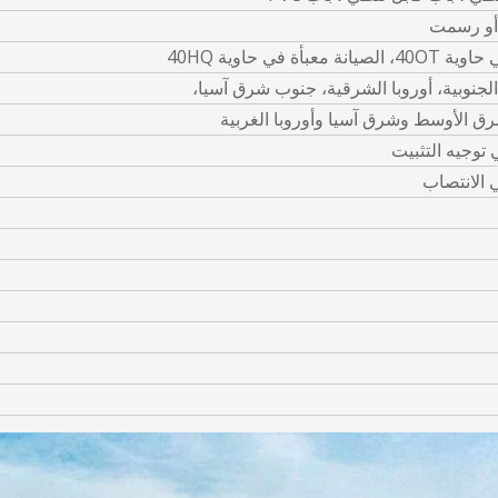
 أو رسمت
ة في حاوية 40HQ
 الجنوبية، أوروبا الشرقية، جنوب شرق آسيا،
شرق الأوسط وشرق آسيا وأوروبا الغربية