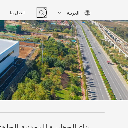
اتصل بنا
العربية
بناء الحظيرة المعدنية الجاه