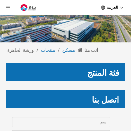
العربية
أنت هنا:
مسكن
/
منتجات
/
ورشة الجاهزة
فئة المنتج
اتصل بنا