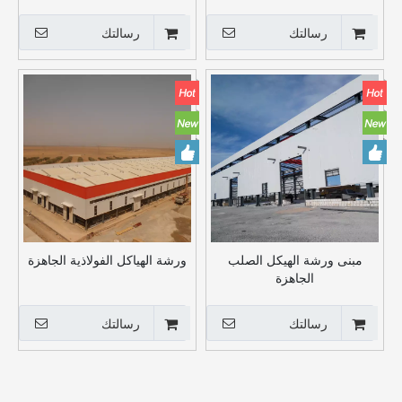
رسالتك
رسالتك
مبنى ورشة الهيكل الصلب
ورشة الهياكل الفولاذية الجاهزة
الجاهزة
رسالتك
رسالتك