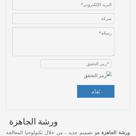
يُقدِّم
ورشة الجاهزة
ورشة الجاهزة
هو تصميم جديد ، من خلال تكنولوجيا المعالجة