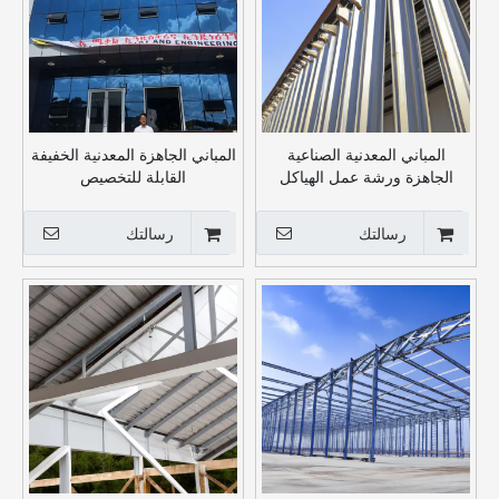
المباني المعدنية الصناعية
المباني الجاهزة المعدنية الخفيفة
الجاهزة ورشة عمل الهياكل
القابلة للتخصيص
الفولاذية
رسالتك
رسالتك