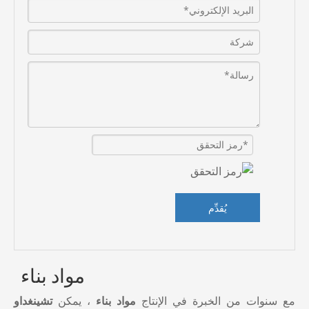
يُقدِّم
مواد بناء
مع سنوات من الخبرة في الإنتاج
مواد بناء
، يمكن
تشينغداو