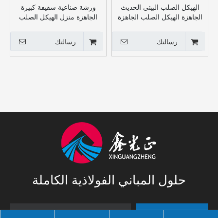
الهيكل الصلب البيئي الحديث
ورشة صناعية سقيفة كبيرة
الجاهزة الهيكل الصلب الجاهزة
الجاهزة منزل الهيكل الصلب
للمستودع
شماعات مستودع
رسالتك
رسالتك
حلول المباني الفولاذية الكاملة
الاشتراك
صندوق بريد