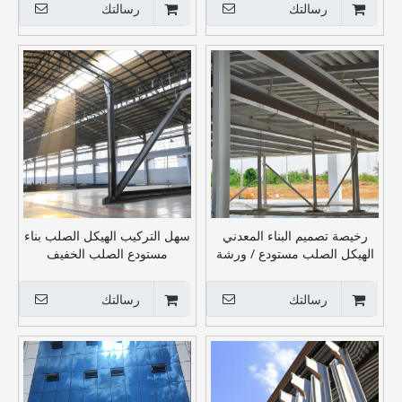
رسالتك
رسالتك
رخيصة تصميم البناء المعدني
سهل التركيب الهيكل الصلب بناء
الهيكل الصلب مستودع / ورشة
مستودع الصلب الخفيف
عمل / بناء / سعر المصنع
رسالتك
رسالتك