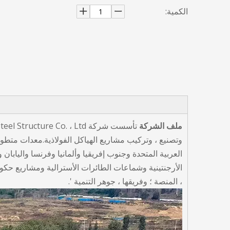
الكمية:
ملف الشركة
العربية المتحدة وجنوب إفريقيا وألمانيا وفرنسا واليابان
الأرجنتينية وشماعات الطائرات الأسترالية ومشاريع حكو
، المنصة ؛ وفريقها ، جوهر التنمية '.