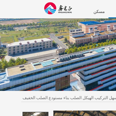
مسكن
هل التركيب الهيكل الصلب بناء مستودع الصلب الخفيف