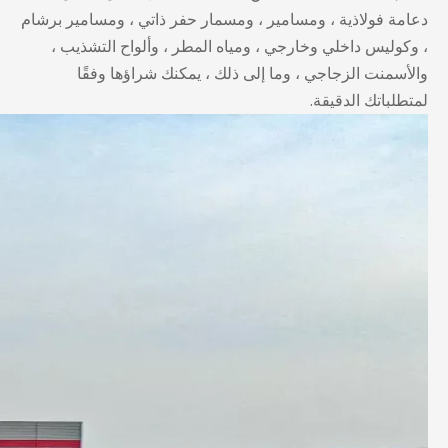
دعامة فولاذية ، ومسامير ، ومسمار حفر ذاتي ، ومسامير برشام
، وكوليس داخلي وخارجي ، ومياه المطر ، وألواح التشذيب ،
والأسمنت الزجاجي ، وما إلى ذلك ، يمكنك شراؤها وفقًا
لمتطلباتك الدقيقة.