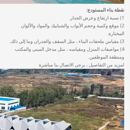
نقطة بناء المستودع:
1) نسبة ارتفاع وعرض الجدار.
2) موقع وكمية وحجم الأبواب والشبابيك والمواد والألوان
المختارة.
3) مقياس ملحقات البناء ، مثل السقف والجدران وما إلى ذلك.
4) مواصفات المنزل ومقياسه ، مثل مدخل المبنى والمكتب
ومنطقة الموظفين.
لمزيد من التفاصيل ، يرجى الاتصال بنا مباشرة