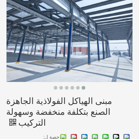
مبنى الهياكل الفولاذية الجاهزة
الصنع بتكلفة منخفضة وسهولة
التركيب
حصة ل: