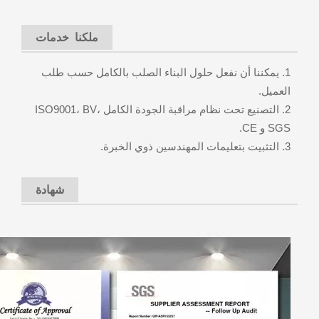
ملكنا خدمات
1. يمكننا أن نفعل حلول البناء الصلب بالكامل حسب طلب
العميل.
2. التصنيع تحت نظام مراقبة الجودة الكامل ISO9001، BV،
SGS و CE.
3. التثبيت بتعليمات المهندسين ذوي الخبرة.
شهادة