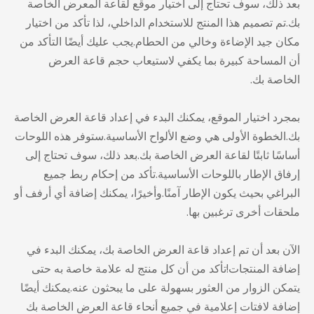
بعد ذلك، سوف تحتاج إلى اختيار موقع لقاعة المعرض الخاصة
بك.تم تصميم هذا المنتج للاستخدام الداخلي، لذا تأكد من اختيار
مكان جيد الإضاءة وخالي من الحطام.يجب عليك أيضًا التأكد من
أن المساحة كبيرة بما يكفي لاستيعاب حجم قاعة العرض
الخاصة بك.
بمجرد اختيار الموقع، يمكنك البدء في إعداد قاعة العرض الخاصة
بك.الخطوة الأولى هي وضع الألواح الأساسية.ستوفر هذه اللوحات
أساسًا ثابتًا لقاعة العرض الخاصة بك.بعد ذلك، سوف تحتاج إلى
إرفاق الإطار باللوحات الأساسية.تأكد من إحكام ربط جميع
البراغي بحيث يكون الإطار آمنًا.وأخيرًا، يمكنك إضافة أي أرفف أو
ملحقات أخرى ترغبين بها.
الآن بعد أن تم إعداد قاعة العرض الخاصة بك، يمكنك البدء في
إضافة المنتجات!تأكد من أن كل منتج له علامة خاصة به حتى
يتمكن الزوار من العثور بسهولة على ما يبحثون عنه.يمكنك أيضًا
إضافة لافتات إعلامية في جميع أنحاء قاعة العرض الخاصة بك