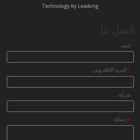
Technology by
Leadong
اتصل بنا
اسم
البريد الإلكتروني
*
شركة
رسالة
*