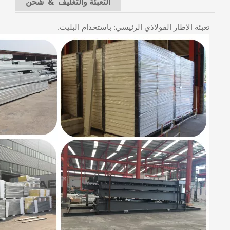
التعبئة والتغليف & شحن
تعبئة الإطار الفولاذي الرئيسي: باستخدام البليت.