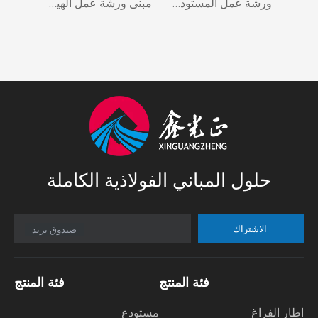
الهياكل الفولاذية التجارية الجاهزة ، مباني جسر هيكل تروس-آرك
ورشة عمل المستودعات للمباني الجاهزة ذات الهيكل الفولاذي، المنازل الجاهزة ذات القضبان الفولاذية، المنازل المعيارية
مبنى ورشة عمل الهياكل الفولاذية الكبيرة مسبقة الهندسة
حلول المباني الفولاذية الكاملة
الاشتراك
صندوق بريد
فئة المنتج
فئة المنتج
اطار الفراغ
مستودع