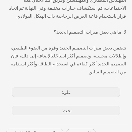
المهندس المعماري والمهندسين وفريق البناء.خلال هذه
الاجتماعات، تم استكشاف خيارات مختلفة وفي النهاية تم اتخاذ
قرار باستخدام قاعة العرض الزجاجية ذات الهيكل الفولاذي.
3. ما هي بعض ميزات التصميم الجديد؟
تتضمن بعض ميزات التصميم الجديد وفرة من الضوء الطبيعي،
وإطلالات محسنة، وتصميم أكثر انفتاحًا.بالإضافة إلى ذلك، فإن
التصميم الجديد أكثر كفاءة في استخدام الطاقة وأكثر استدامة
من التصميم السابق.
على:
تحت: