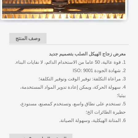
وصف المنتج
معرض زجاج الهيكل الصلب بتصميم جديد
1. قوة عالية، 50 عاما من الاستخدام الدائم، لا نفايات البناء.
2. شهادة الجودة ISO: 9001
3. مراعاة التكلفة: توفير الوقت وتوفير التكلفة؛
4. سهولة الحركة، ويمكن إعادة تدوير المواد المستخدمة،
بيئيا؛
5. تستخدم على نطاق واسع، وتستخدم كمصنع، مستودع،
حظيرة الطائرات الخ؛
6. المتانة الهيكلية، وسهولة الصيانة.