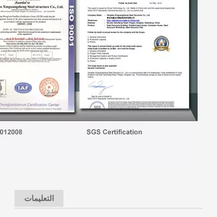
التعليمات