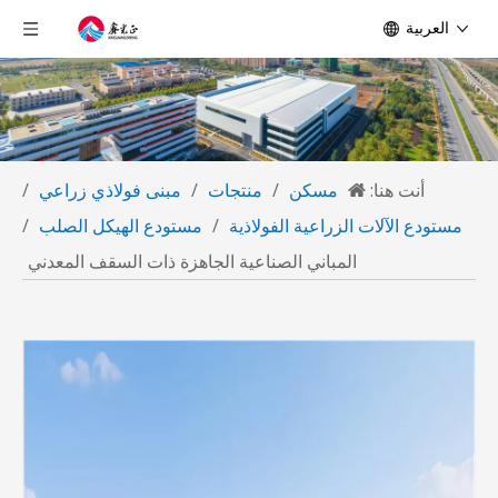
العربية
أنت هنا:
مسكن
/
منتجات
/
مبنى فولاذي زراعي
/
مستودع الآلات الزراعية الفولاذية
/
مستودع الهيكل الصلب
/
المباني الصناعية الجاهزة ذات السقف المعدني