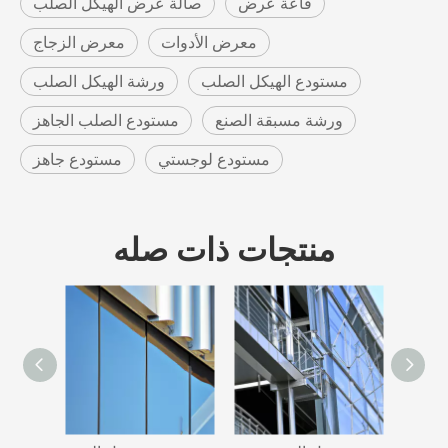
قاعة عرض
صالة عرض الهيكل الصلب
معرض الأدوات
معرض الزجاج
مستودع الهيكل الصلب
ورشة الهيكل الصلب
ورشة مسبقة الصنع
مستودع الصلب الجاهز
مستودع لوجستي
مستودع جاهز
منتجات ذات صله