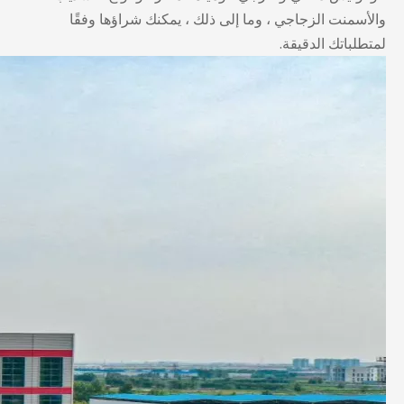
والأسمنت الزجاجي ، وما إلى ذلك ، يمكنك شراؤها وفقًا
لمتطلباتك الدقيقة.