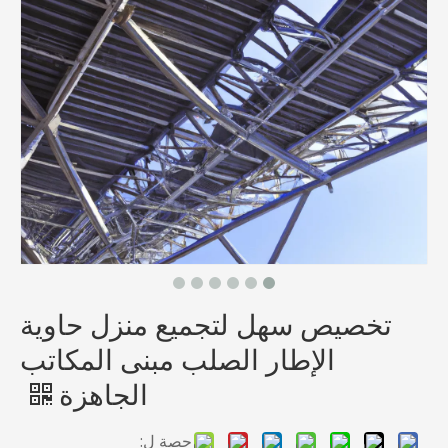
تخصيص سهل لتجميع منزل حاوية
الإطار الصلب مبنى المكاتب
الجاهزة
حصة ل: