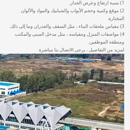
1) نسبة ارتفاع وعرض الجدار.
2) موقع وكمية وحجم الأبواب والشبابيك والمواد والألوان
المختارة.
3) مقياس ملحقات البناء ، مثل السقف والجدران وما إلى ذلك.
4) مواصفات المنزل ومقياسه ، مثل مدخل المبنى والمكتب
ومنطقة الموظفين.
لمزيد من التفاصيل ، يرجى الاتصال بنا مباشرة