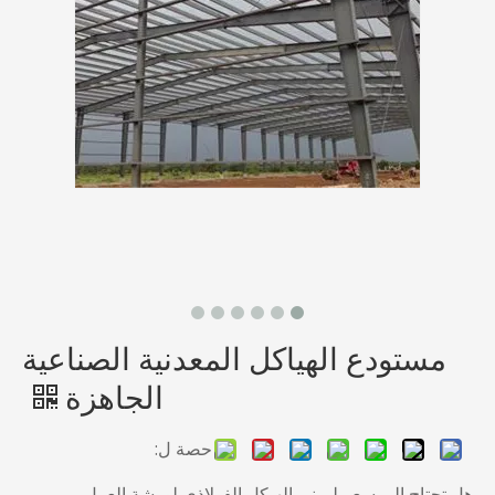
مستودع الهياكل المعدنية الصناعية
الجاهزة
حصة ل:
هل تحتاج إلى سعر لمبنى الهيكل الفولاذي لورشة العمل