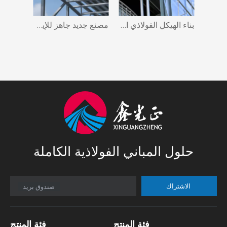
مبنى مستودع ورشة عمل الهياكل الفولاذية الجاهزة للإيجار
بناء الهيكل الفولاذي المجلفن، حظائر الصلب التجارية، مصنع الصلب الجاهز
مصنع جديد جاهز للإيجار ورشة عمل الهيكل الصلب مبنى مستودع
حلول المباني الفولاذية الكاملة
الاشتراك
صندوق بريد
فئة المنتج
فئة المنتج