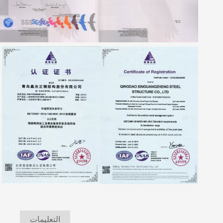
التعليمات