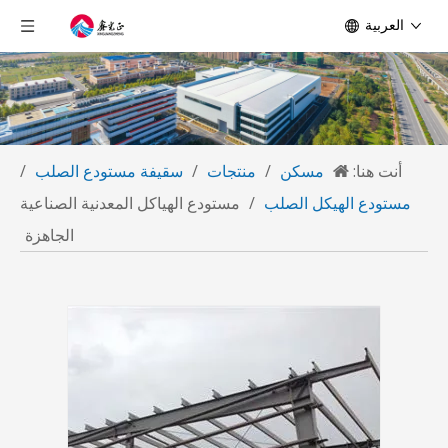
العربية
أنت هنا:
مسكن
/
منتجات
/
سقيفة مستودع الصلب
/
مستودع الهيكل الصلب
/
مستودع الهياكل المعدنية الصناعية
الجاهزة