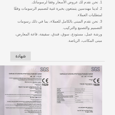
1. نحن نقدم لك عروض الأسعار وفقا لرسوماتك.
2. لدينا مهندسين يتمتعون بخبرة غنية لتصميم الرسومات وفقًا
لمتطلبات العملاء.
3. نحن نقدم المبنى بالكامل للعملاء، بما في ذلك رسومات
التصميم والتصنيع والتركيب.
ورشة عمل، مستودع، سوق، فندق، سقيفة، قاعة المعارض،
مبنى المكاتب، الرياضة.
شهادة