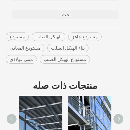
تحت:
مستودع جاهز
الهيكل الصلب
مستودع
بناء الهيكل الصلب
مستودع المعادن
مستودع الهيكل الصلب
مبنى فولاذي
منتجات ذات صله