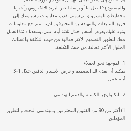
والمستودع؟ اتصل بنا أو راسلنا عبر البريد الإلكتروني وأخبرنا
بتخطيطك للمشروع، ثم سيتم تقديم معلومات مشروعك إلى
فريق المبيعات والمهندسين المحترفين لدينا. سنراجع معلوماتك
ونرد عليك بعرض أسعار خلال ثلاثة أيام عمل. يسعدنا دائمًا العمل
معك لتطوير التصميم الأكثر فعالية من حيث التكلفة وإعطائك
الحلول الأكثر فعالية من حيث التكلفة.
1. الموجهة نحو العملاء
يمكننا أن نقدم لك التصميم وعرض الأسعار الدقيق خلال 1-3
أيام عمل.
2. التكنولوجيا الكاملة والدعم الهندسي
1) أكثر من 80 من الفنيين المحترفين ومهندسي البحث والتطوير
المؤهلين.