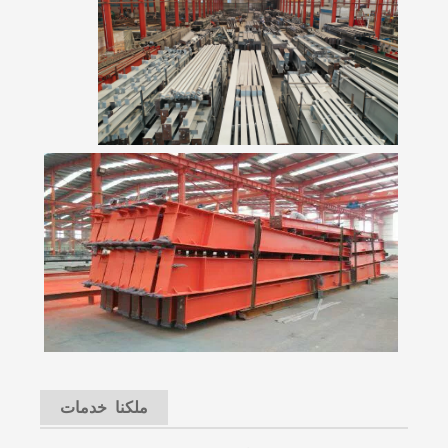
ملكنا خدمات