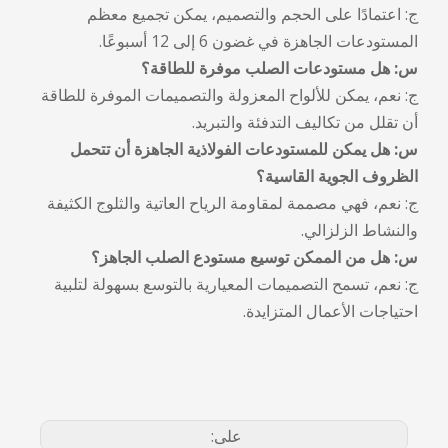
ج: اعتمادًا على الحجم والتصميم، يمكن تجميع معظم
المستودعات الجاهزة في غضون 6 إلى 12 أسبوعًا.
س: هل مستودعات الصلب موفرة للطاقة؟
ج: نعم، يمكن للألواح المعزولة والتصميمات الموفرة للطاقة
أن تقلل من تكاليف التدفئة والتبريد.
س: هل يمكن للمستودعات الفولاذية الجاهزة أن تتحمل
الظروف الجوية القاسية؟
ج: نعم، فهي مصممة لمقاومة الرياح العاتية والثلوج الكثيفة
والنشاط الزلزالي.
س: هل من الممكن توسيع مستودع الصلب الجاهز؟
ج: نعم، تسمح التصميمات المعيارية بالتوسع بسهولة لتلبية
احتياجات الأعمال المتزايدة.
على: