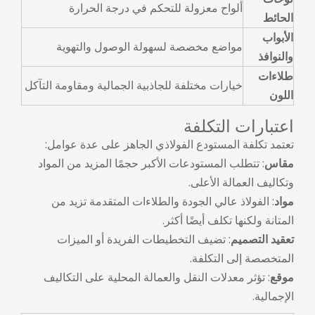
ألواح معزولة للتحكم في درجة الحرارة
الحائط
الأبواب
مواضع مخصصة لسهولة الوصول والتهوية
والنوافذ
طلاءات
خيارات مختلفة للجاذبية الجمالية ومقاومة التآكل
اللون
اعتبارات التكلفة
تعتمد تكلفة المستودع الفولاذي الجاهز على عدة عوامل:
مقاس
: تتطلب المستودعات الأكبر حجمًا المزيد من المواد
وتكاليف العمالة الأعلى.
مواد
: الفولاذ عالي الجودة والطلاءات المتقدمة تزيد من
المتانة ولكنها تكلف أيضًا أكثر.
تعقيد التصميم
: تضيف التخطيطات الفريدة أو الميزات
المتخصصة إلى التكلفة.
موقع
: تؤثر معدلات النقل والعمالة المحلية على التكاليف
الإجمالية.