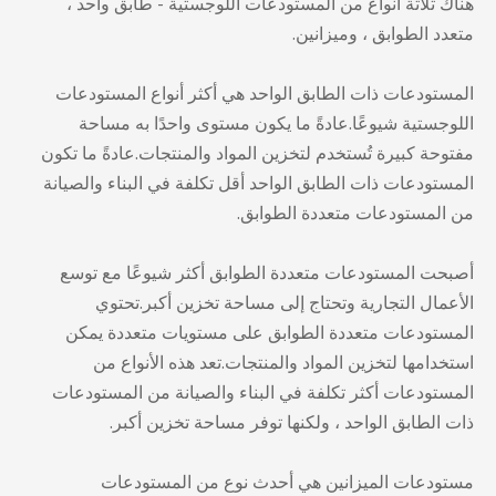
هناك ثلاثة أنواع من المستودعات اللوجستية - طابق واحد ،
متعدد الطوابق ، وميزانين.
المستودعات ذات الطابق الواحد هي أكثر أنواع المستودعات
اللوجستية شيوعًا.عادةً ما يكون مستوى واحدًا به مساحة
مفتوحة كبيرة تُستخدم لتخزين المواد والمنتجات.عادةً ما تكون
المستودعات ذات الطابق الواحد أقل تكلفة في البناء والصيانة
من المستودعات متعددة الطوابق.
أصبحت المستودعات متعددة الطوابق أكثر شيوعًا مع توسع
الأعمال التجارية وتحتاج إلى مساحة تخزين أكبر.تحتوي
المستودعات متعددة الطوابق على مستويات متعددة يمكن
استخدامها لتخزين المواد والمنتجات.تعد هذه الأنواع من
المستودعات أكثر تكلفة في البناء والصيانة من المستودعات
ذات الطابق الواحد ، ولكنها توفر مساحة تخزين أكبر.
مستودعات الميزانين هي أحدث نوع من المستودعات