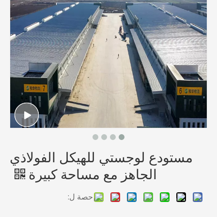
مستودع لوجستي للهيكل الفولاذي
الجاهز مع مساحة كبيرة
حصة ل: