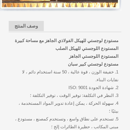
وصف المنتج
مستودع لوجستي للهيكل الفولاذي الجاهز مع مساحة كبيرة
المستودع اللوجستي للهيكل الصلب
المستودع اللوجستي الجاهز
مستودع لوجستي كبير سبان
1. خفيفة الوزن ، قوة عالية ، 50 سنة استخدام دائم ، لا
نفايات البناء.
2. شهادة الجودة ISO: 9001
3. النظر في التكلفة: توفير الوقت ، توفير التكلفة ؛
4. سهولة الحركة ، يمكن إعادة تدوير المواد المستخدمة ،
بيئيًا ؛
5. تستخدم على نطاق واسع ، وتستخدم كمصنع ، مستودع ،
مبنى المكاتب ، حظيرة الطائرات إلخ ؛