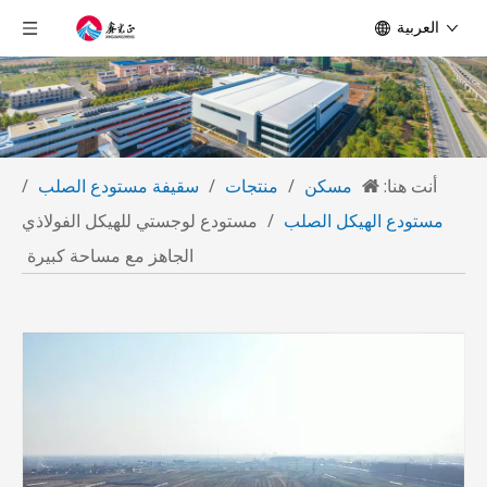
العربية
أنت هنا:
مسكن
/
منتجات
/
سقيفة مستودع الصلب
/
مستودع الهيكل الصلب
/
مستودع لوجستي للهيكل الفولاذي
الجاهز مع مساحة كبيرة