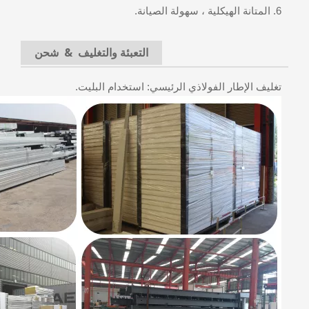
6. المتانة الهيكلية ، سهولة الصيانة.
التعبئة والتغليف & شحن
تغليف الإطار الفولاذي الرئيسي: استخدام البليت.