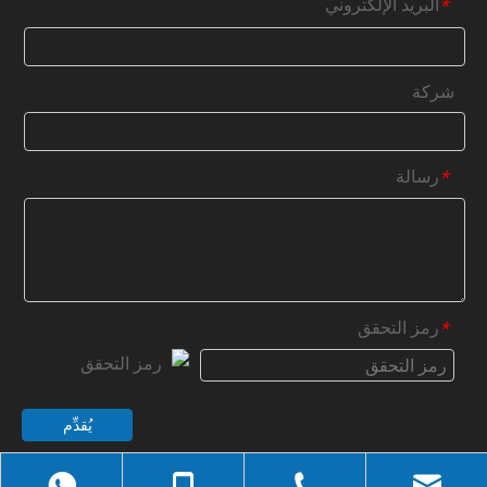
البريد الإلكتروني
*
شركة
رسالة
*
رمز التحقق
*
يُقدِّم