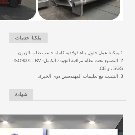
ملكنا خدمات
1.يمكننا عمل حلول بناء فولاذية كاملة حسب طلب الزبون.
2. التصنيع تحت نظام مراقبة الجودة الكامل- ISO9001 ، BV
، SGS و CE.
3. التثبيت مع تعليمات المهندسين ذوي الخبرة.
شهادة